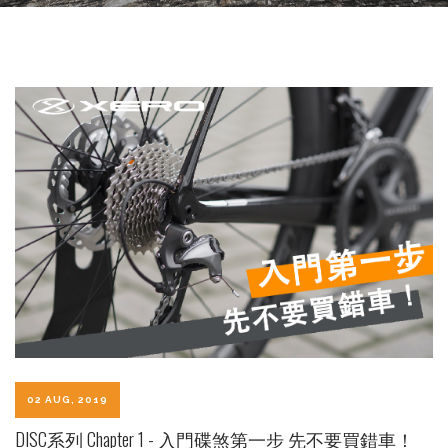
02 AUG, 2019
DISC系列 Chapter 1 - 入門碟煞第一步 先不要買錯車！