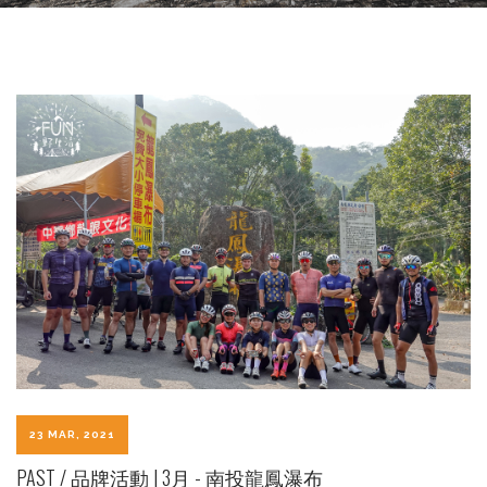
23 MAR, 2021
PAST / 品牌活動 | 3月 - 南投龍鳳瀑布