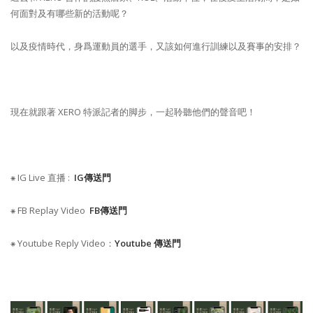
何面對及有哪些新的活動呢？
以及疫情時代，身爲運動員的選手，又該如何進行訓練以及賽事的安排？
現在就跟著 XERO 特派記者的脚步，一起聆聽他們的聲音吧！
⁕ IG Live 直播 :
IG傳送門
⁕ FB Replay Video
FB傳送門
⁕ Youtube Reply Video：
Youtube 傳送門