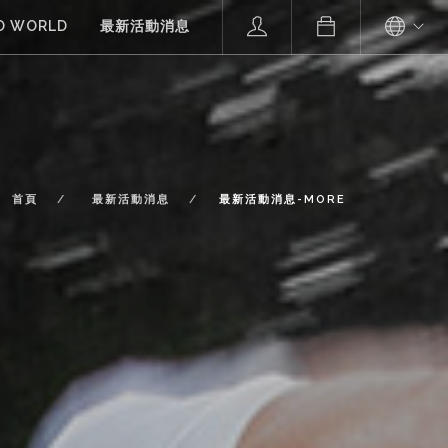
O WORLD
最新活動消息
首頁
最新活動消息
最新活動消息-MORE