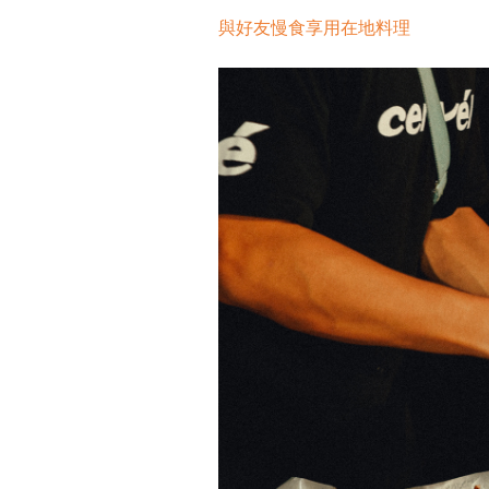
與好友慢食享用在地料理