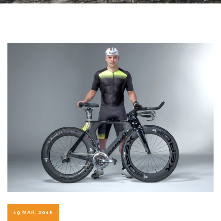
19 MAR, 2018