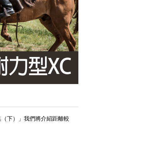
大匯集（下）」我們將介紹距離較