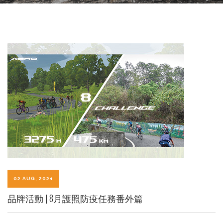
02 AUG, 2021
品牌活動 | 8月護照防疫任務番外篇