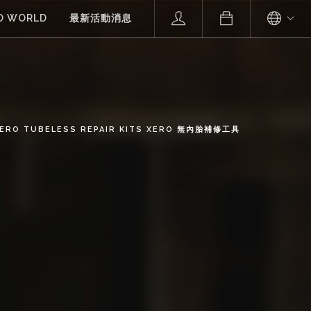
O WORLD
最新活動消息
ERO TUBELESS REPAIR KITS XERO 無內胎補修工具