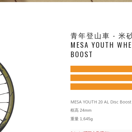
青年登山車 - 米砂
MESA YOUTH WHEE
BOOST
MESA YOUTH 20 AL Disc Boost
框高 24mm
重量 1,645g